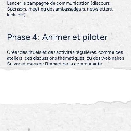
Lancer la campagne de communication (discours
Sponsors, meeting des ambassadeurs, newsletters,
kick-off)
Phase 4: Animer et piloter
Créer des rituels et des activités régulières, comme des
ateliers, des discussions thématiques, ou des webinaires
Suivre et mesurer l’impact de la communauté