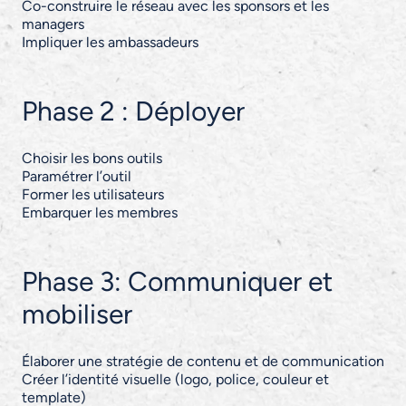
Co-construire le réseau avec les sponsors et les
managers
Impliquer les ambassadeurs
Phase 2 : Déployer
Choisir les bons outils
Paramétrer l’outil
Former les utilisateurs
Embarquer les membres
Phase 3: Communiquer et
mobiliser
Élaborer une stratégie de contenu et de communication
Créer l’identité visuelle (logo, police, couleur et
template)