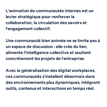
L’animation de communautés internes est un
levier stratégique pour renforcer la
collaboration, la circulation des savoirs et
l’engagement collectif.
Une communauté bien animée ne se limite pas à
un espace de discussion : elle crée du lien,
alimente l’intelligence collective et soutient
concrètement les projets de l’entreprise.
Avec la généralisation des digital workplaces,
ces communautés s’installent désormais dans
des environnements plus dynamiques, intégrant
outils, contenus et interactions en temps réel.