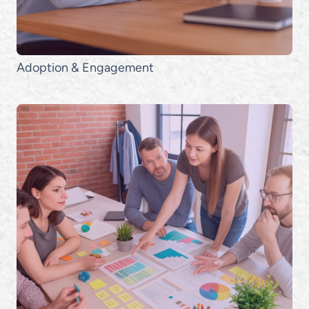
Adoption
&
Engagement