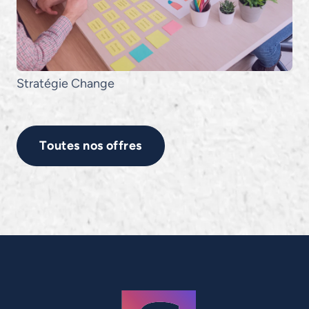
Stratégie
Change
Toutes nos offres