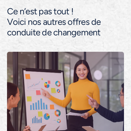
Ce n’est pas tout !
Voici nos autres offres de
conduite de changement