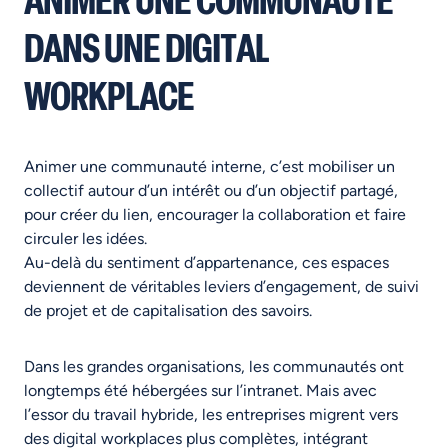
ANIMER UNE COMMUNAUTÉ
DANS UNE DIGITAL
WORKPLACE
Animer une communauté interne, c’est mobiliser un
collectif autour d’un intérêt ou d’un objectif partagé,
pour créer du lien, encourager la collaboration et faire
circuler les idées.
Au-delà du sentiment d’appartenance, ces espaces
deviennent de véritables leviers d’engagement, de suivi
de projet et de capitalisation des savoirs.
Dans les grandes organisations, les communautés ont
longtemps été hébergées sur l’intranet. Mais avec
l’essor du travail hybride, les entreprises migrent vers
des digital workplaces plus complètes, intégrant