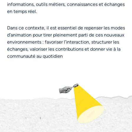
informations, outils métiers, connaissances et échanges
en temps réel.
Dans ce contexte, il est essentiel de repenser les modes
d’animation pour tirer pleinement parti de ces nouveaux
environnements : favoriser l’interaction, structurer les
échanges, valoriser les contributions et donner vie à la
communauté au quotidien