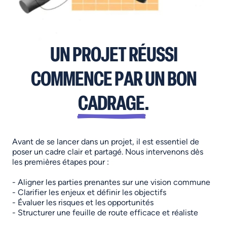
UN PROJET RÉUSSI
COMMENCE PAR UN BON
CADRAGE
.
Avant de se lancer dans un projet, il est essentiel de
poser un cadre clair et partagé. Nous intervenons dès
les premières étapes pour :
- Aligner les parties prenantes sur une vision commune
- Clarifier les enjeux et définir les objectifs
- Évaluer les risques et les opportunités
- Structurer une feuille de route efficace et réaliste