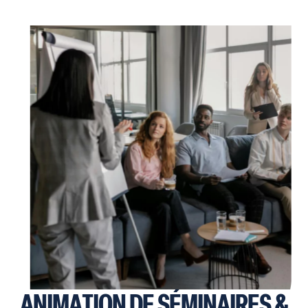
ANIMATION DE SÉMINAIRES &