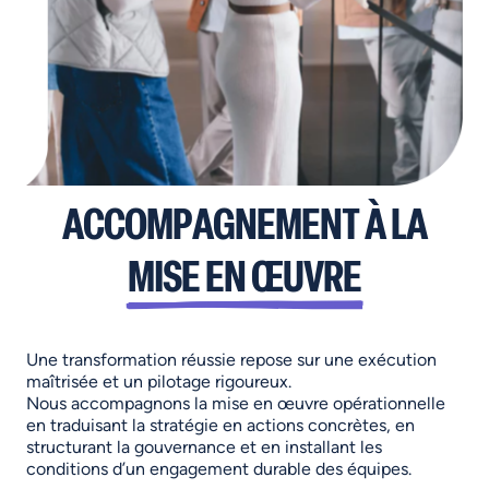
ACCOMPAGNEMENT À LA
MISE EN ŒUVRE
Une transformation réussie repose sur une exécution
maîtrisée et un pilotage rigoureux.
Nous accompagnons la mise en œuvre opérationnelle
en traduisant la stratégie en actions concrètes, en
structurant la gouvernance et en installant les
conditions d’un engagement durable des équipes.