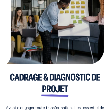
CADRAGE & DIAGNOSTIC DE
PROJET
Avant d'engager toute transformation, il est essentiel de