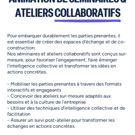
ATELIERS
COLLABORATIFS
Pour embarquer durablement les parties prenantes, il
est essentiel de créer des espaces d’échange et de co-
construction.
Nos séminaires et ateliers collaboratifs sont conçus sur-
mesure, pour favoriser l’engagement, faire émerger
l’intelligence collective et transformer les idées en
actions concrètes.
- Mobiliser les parties prenantes à travers des formats
interactifs et engageants
- Concevoir des ateliers sur-mesure adaptés aux
besoins et à la culture de l’entreprise
- Utiliser des techniques d’intelligence collective et de
facilitation
- Assurer un suivi post-atelier pour transformer les
échanges en actions concrètes