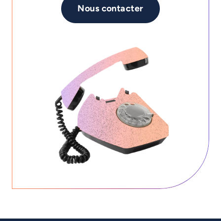
Nous contacter