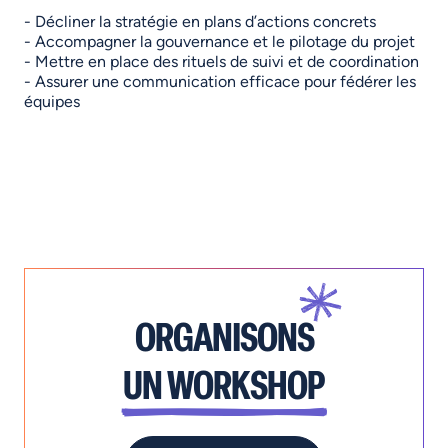
- Décliner la stratégie en plans d’actions concrets
- Accompagner la gouvernance et le pilotage du projet
- Mettre en place des rituels de suivi et de coordination
- Assurer une communication efficace pour fédérer les
équipes
ORGANISONS
UN WORKSHOP