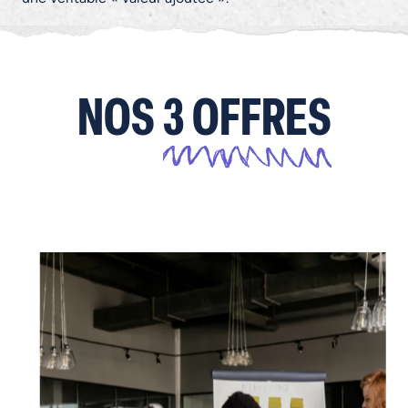
NOS
3 OFFRES