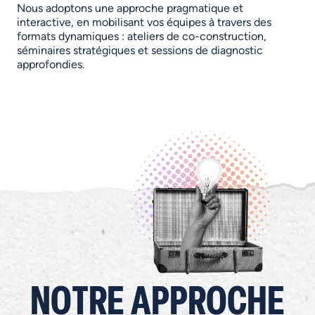
Nous adoptons une approche pragmatique et
interactive, en mobilisant vos équipes à travers des
formats dynamiques : ateliers de co-construction,
séminaires stratégiques et sessions de diagnostic
approfondies.
NOTRE
APPROCHE