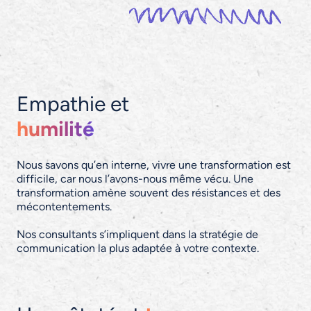
Empathie et
humilité
Nous savons qu’en interne, vivre une transformation est
difficile, car nous l’avons-nous même vécu. Une
transformation amène souvent des résistances et des
mécontentements.
Nos consultants s’impliquent dans la stratégie de
communication la plus adaptée à votre contexte.