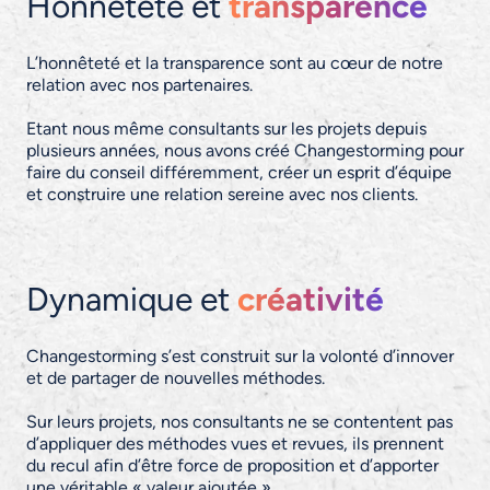
Honnêteté et
transparence
L’honnêteté et la transparence sont au cœur de notre
relation avec nos partenaires.
Etant nous même consultants sur les projets depuis
plusieurs années, nous avons créé Changestorming pour
faire du conseil différemment, créer un esprit d’équipe
et construire une relation sereine avec nos clients.
Dynamique et
créativité
Changestorming s’est construit sur la volonté d’innover
et de partager de nouvelles méthodes.
Sur leurs projets, nos consultants ne se contentent pas
d’appliquer des méthodes vues et revues, ils prennent
du recul afin d’être force de proposition et d’apporter
une véritable « valeur ajoutée ».