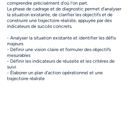
comprendre précisément d'où l'on part.
La phase de cadrage et de diagnostic permet d’analyser
la situation existante, de clarifier les objectifs et de
construire une trajectoire réaliste, appuyée par des
indicateurs de succès concrets.
- Analyser la situation existante et identifier les défis
majeurs
- Définir une vision claire et formuler des objectifs
mesurables
- Définir les indicateurs de réussite et les critères de
suivi
- Élaborer un plan d’action opérationnel et une
trajectoire réaliste